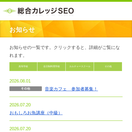
お知らせ
お知らせの一覧です。クリックすると、詳細がご覧にな
れます。
高等学校
全日制料理学校
カルチャースクール
その他
2026.08.01
音楽カフェ 参加者募集！
2026.07.20
おもしろお魚講座（中級）
2026.07.20