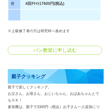
費
4回ﾁｹｯﾄ17600
円(税
込
)
※上級修了者の方は研究科へ進めます
パン教室に申し込む
親子クッキング
親子で楽しくクッキング。
お父さん、お母さん、おじいちゃん、おばあちゃんとで
もＯＫ！
参加費は、親子で3300円（税込）お子さん一人追加につ