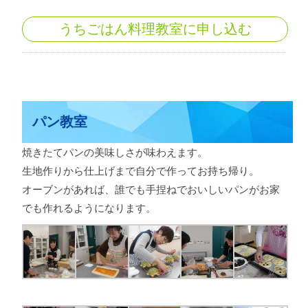
うちごはん料理教室に申し込む
パン教室
焼きたてパンの美味しさが味わえます。
生地作りから仕上げまで自分で作ってお持ち帰り。
オーブンがあれば、誰でも手捏ねでおいしいパンがお家
でも作れるようになります。