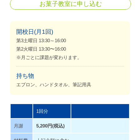
お菓子教室に申し込む
開校日(月1回)
第3土曜日 13:30～16:00
第2火曜日 13:30〜16:00
※月ごとに課題が変わります。
持ち物
エプロン、ハンドタオル、筆記用具
1回分
月謝
5,200円(税込)