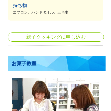
持ち物
エプロン、ハンドタオル、三角巾
親子クッキングに申し込む
お菓子教室