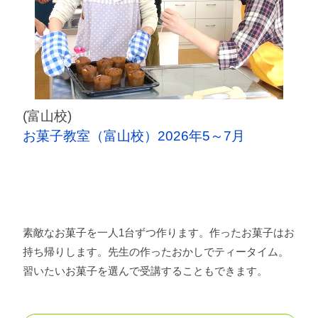
(富山校)
お菓子教室（富山校）2026年5～7月
素敵なお菓子を一人1台ずつ作ります。作ったお菓子はお
持ち帰りします。先生の作ったおかしでティータイム。
習いたいお菓子を選んで受講することもできます。