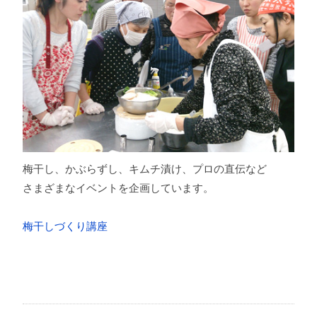
梅干し、かぶらずし、キムチ漬け、プロの直伝など
さまざまなイベントを企画しています。
梅干しづくり講座