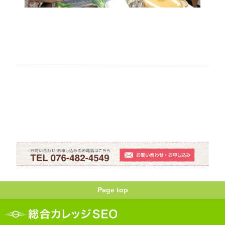
Page top