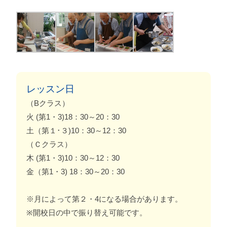
レッスン日
（Bクラス）
火 (第1・3)18：30～20：30
土（第１･３)10：30～12：30
（Ｃクラス）
木 (第1・3)10：30～12：30
金（第1・3) 18：30～20：30
※月によって第２・4になる場合があります。
※開校日の中で振り替え可能です。