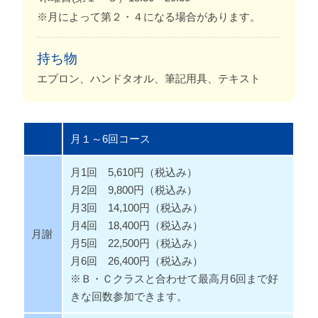
※月によって第２・４になる場合があります。
持ち物
エプロン、ハンドタオル、筆記用具、テキスト
月１～6回コース
月1回 5,610円（税込み）
月2回 9,800円（税込み）
月3回 14,100円（税込み）
月4回 18,400円（税込み）
月謝
月5回 22,500円（税込み）
月6回 26,400円（税込み）
※Ｂ・Ｃクラスと合わせて最高月6回まで好
きな回数参加できます。