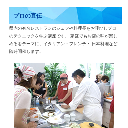
プロの直伝
県内の有名レストランのシェフや料理長をお呼びしプロ
のテクニックを学ぶ講座です。 家庭でもお店の味が楽し
めるをテーマに、イタリアン・フレンチ・ 日本料理など
随時開催します。