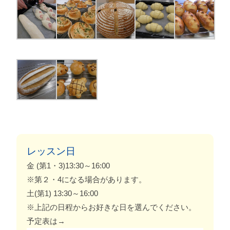
レッスン日
金 (第1・3)13:30～16:00
※第２・4になる場合があります。
土(第1) 13:30～16:00
※上記の日程からお好きな日を選んでください。
予定表は→