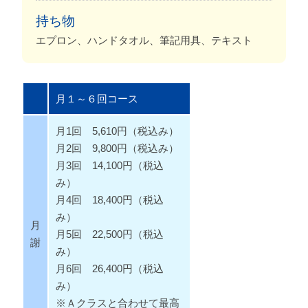
持ち物
エプロン、ハンドタオル、筆記用具、テキスト
月１～６回コース
月1回 5,610円（税込み）
月2回 9,800円（税込み）
月3回 14,100円（税込
み）
月4回 18,400円（税込
み）
月
月5回 22,500円（税込
謝
み）
月6回 26,400円（税込
み）
※Ａクラスと合わせて最高