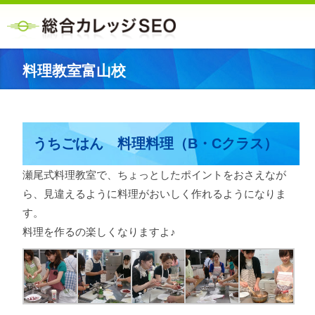
料理教室富山校
うちごはん 料理料理（B・Cクラス）
瀬尾式料理教室で、ちょっとしたポイントをおさえなが
ら、見違えるように料理がおいしく作れるようになりま
す。
料理を作るの楽しくなりますよ♪