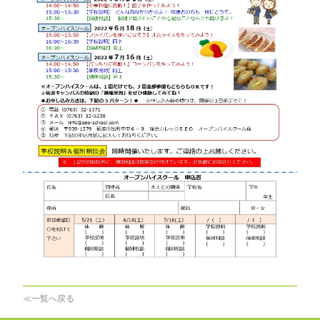
≪一覧へ戻る