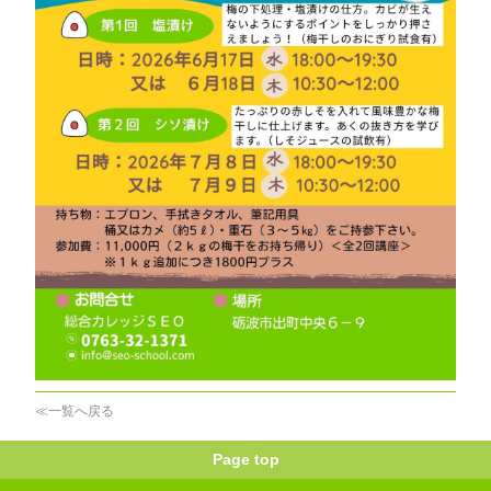
≪一覧へ戻る
Page top