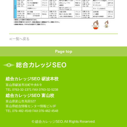
≪一覧へ戻る
Page top
総合カレッジSEO 砺波本校
富山県砺波市出町中央6-9
TEL 0763-32-1371 FAX 0763-32-5238
総合カレッジSEO 富山校
富山県富山市高田527
富山県総合情報センター情報ビル1F
TEL 076-482-4549 FAX 076-482-4548
© 総合カレッジSEO. All Rights Reserved.