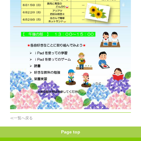
≪一覧へ戻る
Page top